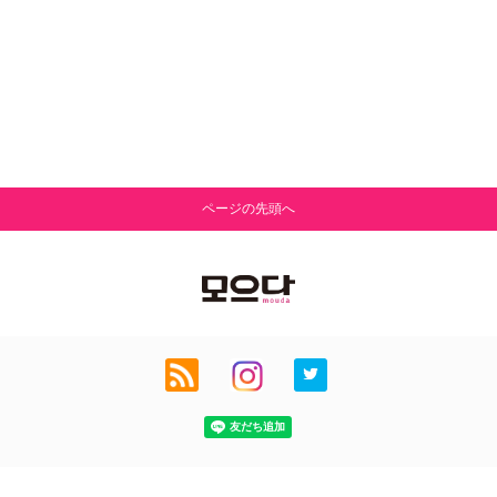
ページの先頭へ