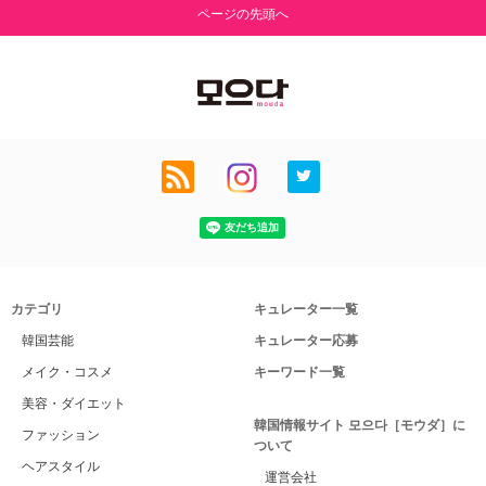
ページの先頭へ
カテゴリ
キュレーター一覧
韓国芸能
キュレーター応募
メイク・コスメ
キーワード一覧
美容・ダイエット
韓国情報サイト 모으다［モウダ］に
ファッション
ついて
ヘアスタイル
運営会社