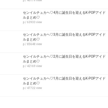
p
/ 40179 view
センイルチュカヘ♡4月に誕生日を迎えるK-POPアイド
ルまとめ♡
p
/ 63933 view
センイルチュカヘ♡3月に誕生日を迎えるK-POPアイド
ルまとめ♡
p
/ 85648 view
センイルチュカヘ♡2月に誕生日を迎えるK-POPアイド
ルまとめ♡
p
/ 42169 view
センイルチュカヘ♡1月に誕生日を迎えるK-POPアイド
ルまとめ♡
p
/ 47722 view