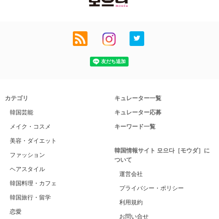
カテゴリ
キュレーター一覧
韓国芸能
キュレーター応募
メイク・コスメ
キーワード一覧
美容・ダイエット
韓国情報サイト 모으다［モウダ］に
ファッション
ついて
ヘアスタイル
運営会社
韓国料理・カフェ
プライバシー・ポリシー
韓国旅行・留学
利用規約
恋愛
お問い合せ