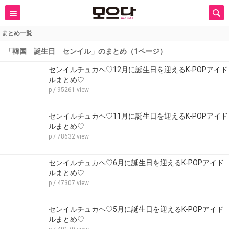
まとめ一覧
「韓国 誕生日 センイル」のまとめ（1ページ）
センイルチュカヘ♡12月に誕生日を迎えるK-POPアイド
ルまとめ♡
p
/ 95261 view
センイルチュカヘ♡11月に誕生日を迎えるK-POPアイド
ルまとめ♡
p
/ 78632 view
センイルチュカヘ♡6月に誕生日を迎えるK-POPアイド
ルまとめ♡
p
/ 47307 view
センイルチュカヘ♡5月に誕生日を迎えるK-POPアイド
ルまとめ♡