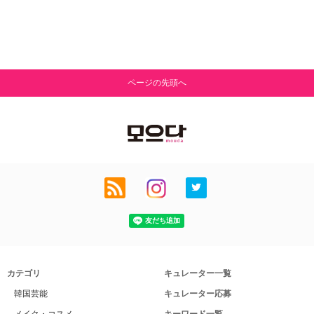
ページの先頭へ
カテゴリ
キュレーター一覧
韓国芸能
キュレーター応募