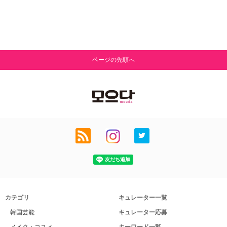
ページの先頭へ
カテゴリ
キュレーター一覧
韓国芸能
キュレーター応募