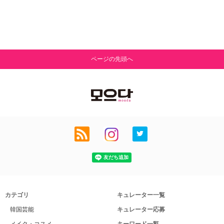
ページの先頭へ
カテゴリ
キュレーター一覧
韓国芸能
キュレーター応募