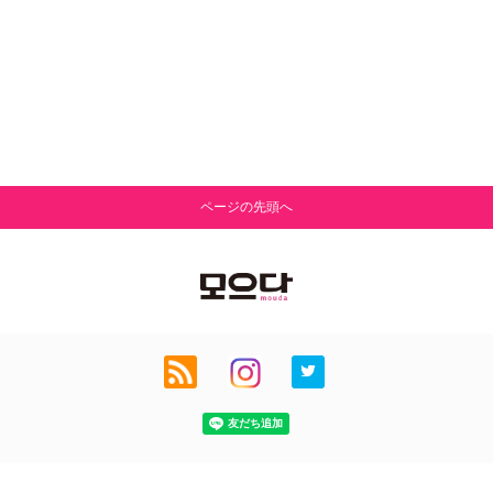
ページの先頭へ