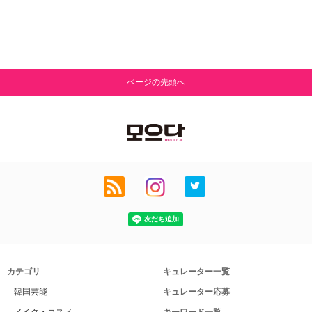
ページの先頭へ
カテゴリ
キュレーター一覧
韓国芸能
キュレーター応募