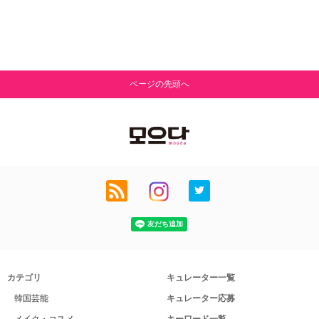
ページの先頭へ
カテゴリ
キュレーター一覧
韓国芸能
キュレーター応募