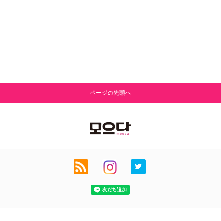
ページの先頭へ