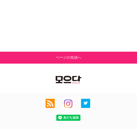
ページの先頭へ