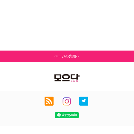
ページの先頭へ