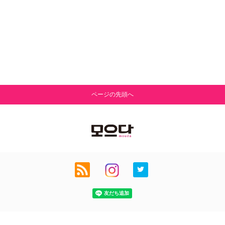
ページの先頭へ