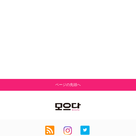
ページの先頭へ