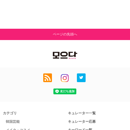
ページの先頭へ
カテゴリ
キュレーター一覧
韓国芸能
キュレーター応募