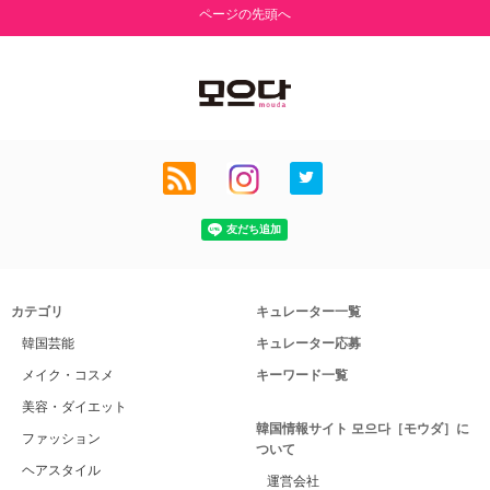
ページの先頭へ
カテゴリ
キュレーター一覧
韓国芸能
キュレーター応募
メイク・コスメ
キーワード一覧
美容・ダイエット
韓国情報サイト 모으다［モウダ］に
ファッション
ついて
ヘアスタイル
運営会社