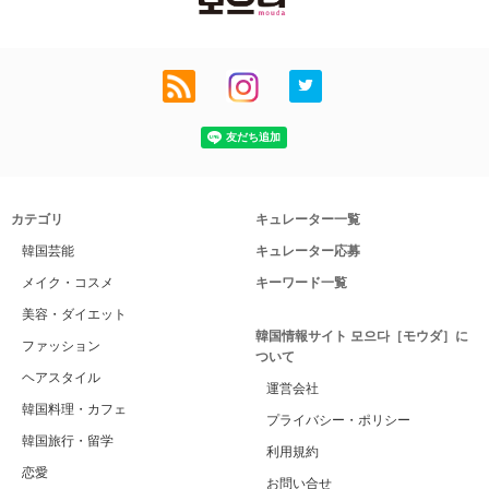
カテゴリ
キュレーター一覧
韓国芸能
キュレーター応募
メイク・コスメ
キーワード一覧
美容・ダイエット
韓国情報サイト 모으다［モウダ］に
ファッション
ついて
ヘアスタイル
運営会社
韓国料理・カフェ
プライバシー・ポリシー
韓国旅行・留学
利用規約
恋愛
お問い合せ