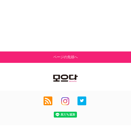
ページの先頭へ