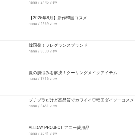
nana
/ 2445 view
【2025年8月】新作韓国コスメ
nana
/ 2369 view
韓国発！フレグランスブランド
nana
/ 3030 view
夏の肌悩みを解決！クーリングメイクアイテム
nana
/ 1716 view
プチプラだけど高品質でカワイイ♡韓国ダイソーコスメ
nana
/ 3461 view
ALLDAY PROJECT アニー愛用品
nana
/ 2041 view