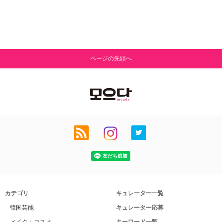
ページの先頭へ
カテゴリ
キュレーター一覧
韓国芸能
キュレーター応募