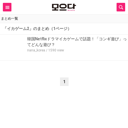
まとめ一覧
「イカゲーム2」のまとめ（1ページ）
韓国Netflixドラマイカゲームで話題！「コンギ遊び」っ
てどんな遊び？
nana_korea
/ 1590 view
1