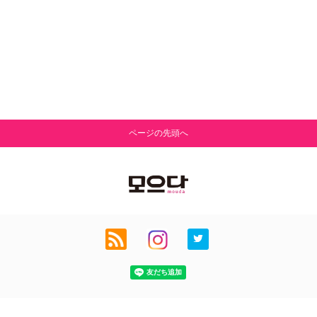
ページの先頭へ