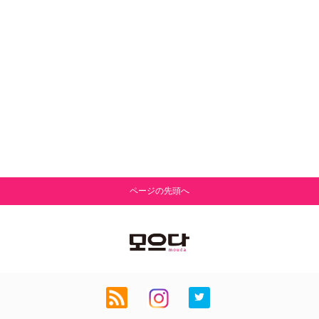
ページの先頭へ