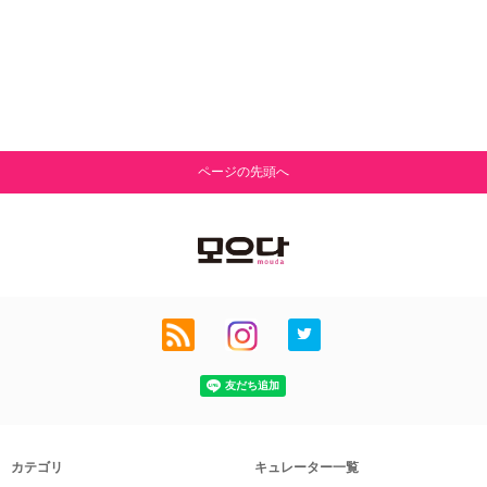
ページの先頭へ
カテゴリ
キュレーター一覧