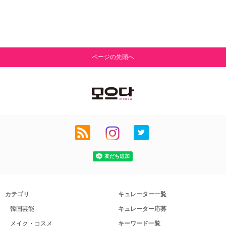
ページの先頭へ
カテゴリ
キュレーター一覧
韓国芸能
キュレーター応募
メイク・コスメ
キーワード一覧