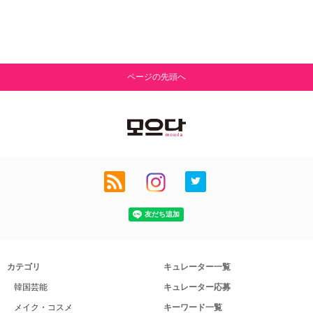
ページの先頭へ
カテゴリ
キュレーター一覧
韓国芸能
キュレーター応募
メイク・コスメ
キーワード一覧