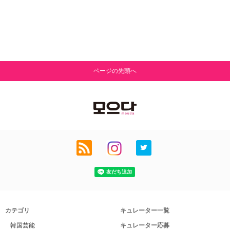
ページの先頭へ
カテゴリ
キュレーター一覧
韓国芸能
キュレーター応募