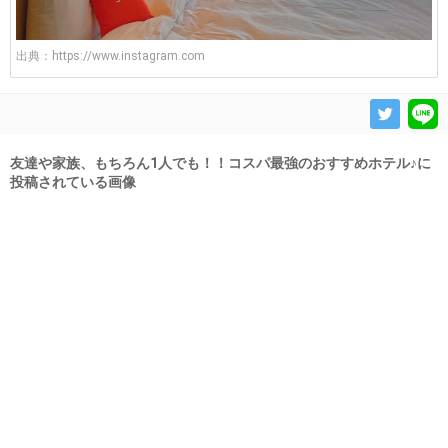
出典：
https://www.instagram.com
友達や家族、もちろん1人でも！！コスパ最強のおすすめホテル♪に
投稿されている画像