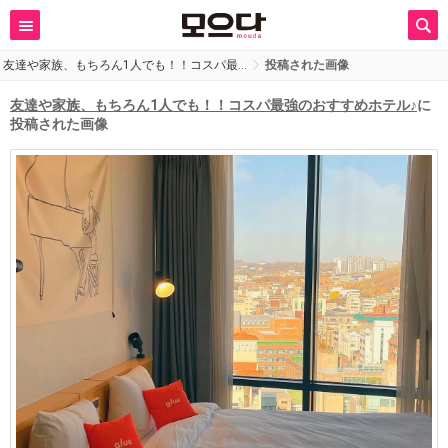
友達や家族、もちろん1人でも！！コスパ最…
投稿された画像
友達や家族、もちろん1人でも！！コスパ最強のおすすめホテル♪
に
投稿された画像