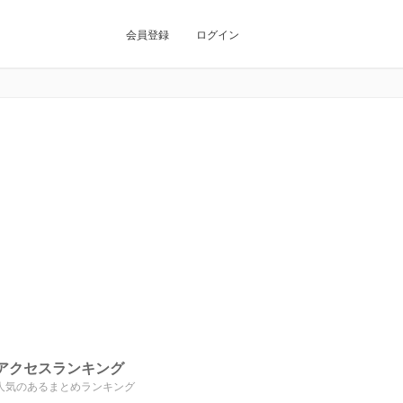
会員登録
ログイン
アクセスランキング
人気のあるまとめランキング