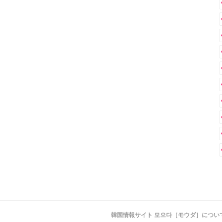
韓国情報サイト 모으다［モウダ］につい