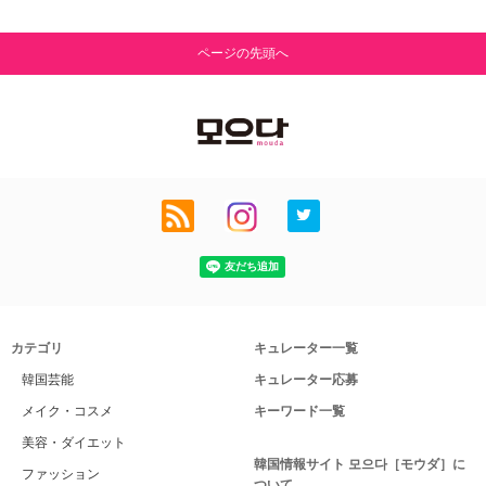
ページの先頭へ
カテゴリ
キュレーター一覧
韓国芸能
キュレーター応募
メイク・コスメ
キーワード一覧
美容・ダイエット
韓国情報サイト 모으다［モウダ］に
ファッション
ついて