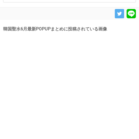
韓国聖水6月最新POPUPまとめに投稿されている画像