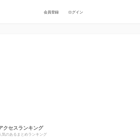
会員登録
ログイン
アクセスランキング
人気のあるまとめランキング