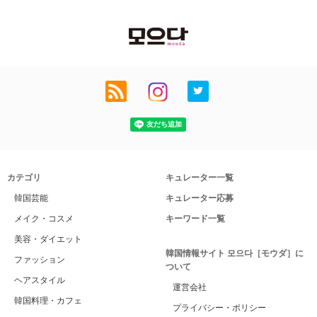
カテゴリ
キュレーター一覧
韓国芸能
キュレーター応募
メイク・コスメ
キーワード一覧
美容・ダイエット
韓国情報サイト 모으다［モウダ］に
ファッション
ついて
ヘアスタイル
運営会社
韓国料理・カフェ
プライバシー・ポリシー