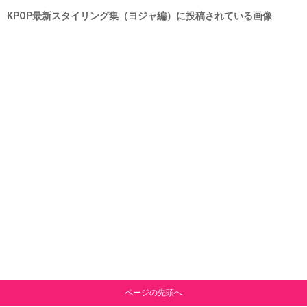
KPOP最新スタイリング集（ヨジャ編）に投稿されている画像
ページの先頭へ