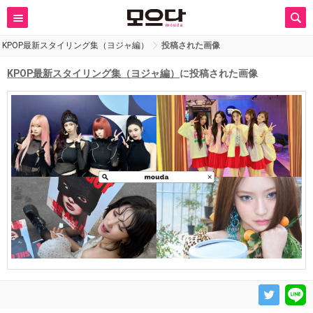
KPOP最新スタイリング集（ヨジャ編）
投稿された画像
KPOP最新スタイリング集（ヨジャ編）
に投稿された画像