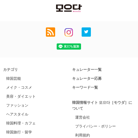
カテゴリ
キュレーター一覧
韓国芸能
キュレーター応募
メイク・コスメ
キーワード一覧
美容・ダイエット
韓国情報サイト 모으다［モウダ］に
ファッション
ついて
ヘアスタイル
運営会社
韓国料理・カフェ
プライバシー・ポリシー
韓国旅行・留学
利用規約