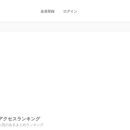
会員登録
ログイン
アクセスランキング
人気のあるまとめランキング