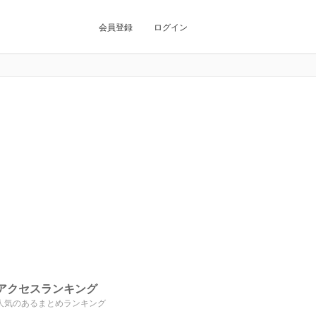
会員登録
ログイン
アクセスランキング
人気のあるまとめランキング