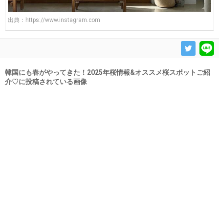
出典：
https://www.instagram.com
韓国にも春がやってきた！2025年桜情報&オススメ桜スポットご紹
介♡に投稿されている画像