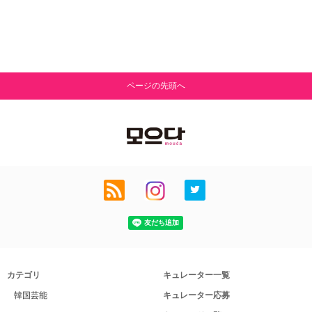
ページの先頭へ
カテゴリ
キュレーター一覧
韓国芸能
キュレーター応募