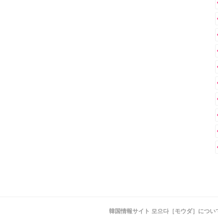
韓国情報サイト 모으다［モウダ］につい