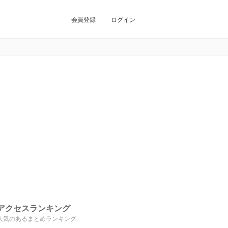
会員登録
ログイン
アクセスランキング
人気のあるまとめランキング