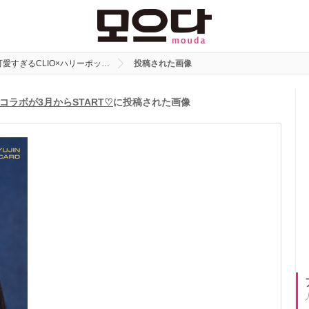
愛すぎるCLIO×ハリーポッ…
投稿された画像
コラボが3月からSTART♡
に投稿された画像