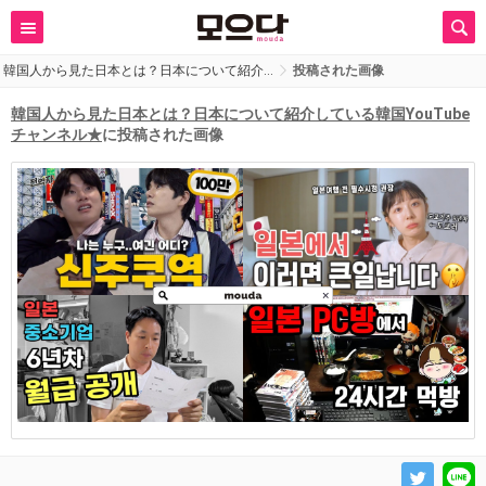
韓国人から見た日本とは？日本について紹介…
投稿された画像
韓国人から見た日本とは？日本について紹介している韓国YouTube
チャンネル★
に投稿された画像