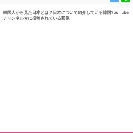
韓国人から見た日本とは？日本について紹介している韓国YouTube
チャンネル★に投稿されている画像