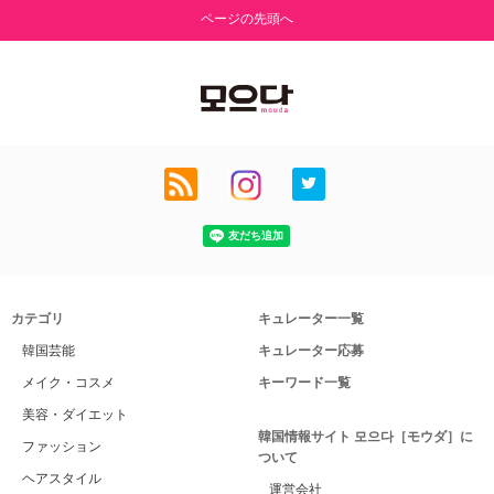
ページの先頭へ
カテゴリ
キュレーター一覧
韓国芸能
キュレーター応募
メイク・コスメ
キーワード一覧
美容・ダイエット
韓国情報サイト 모으다［モウダ］に
ファッション
ついて
ヘアスタイル
運営会社