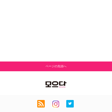
ページの先頭へ