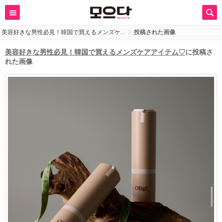
美容好きな男性必見！韓国で買えるメンズケ…
投稿された画像
美容好きな男性必見！韓国で買えるメンズケアアイテム♡
に投稿さ
れた画像