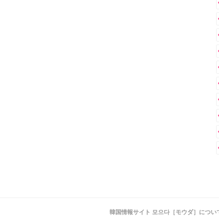
韓国情報サイト 모으다［モウダ］につい