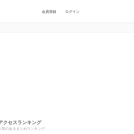
会員登録
ログイン
アクセスランキング
人気のあるまとめランキング