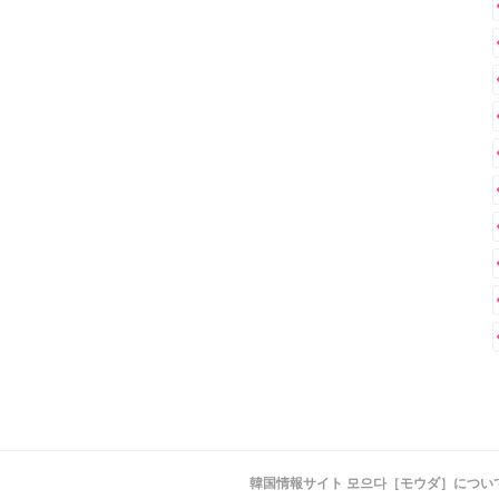
韓国情報サイト 모으다［モウダ］につい