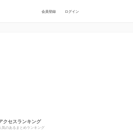
会員登録
ログイン
アクセスランキング
人気のあるまとめランキング