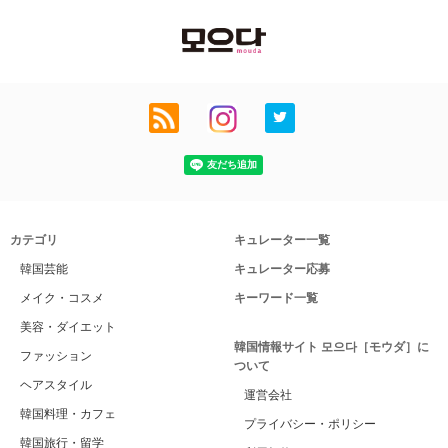
カテゴリ
キュレーター一覧
韓国芸能
キュレーター応募
メイク・コスメ
キーワード一覧
美容・ダイエット
韓国情報サイト 모으다［モウダ］に
ファッション
ついて
ヘアスタイル
運営会社
韓国料理・カフェ
プライバシー・ポリシー
韓国旅行・留学