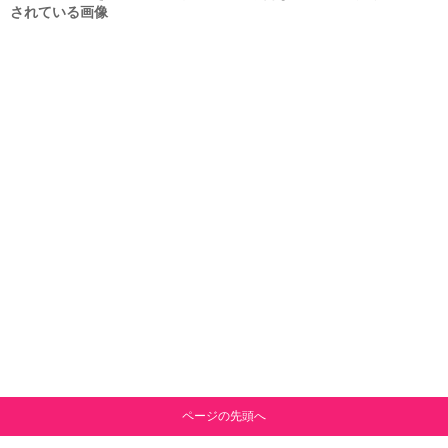
されている画像
ページの先頭へ