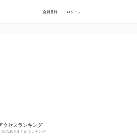
会員登録
ログイン
アクセスランキング
人気のあるまとめランキング