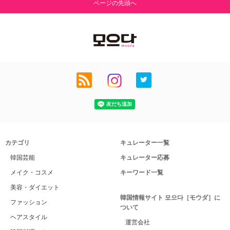
ページの先頭へ
カテゴリ
キュレーター一覧
韓国芸能
キュレーター応募
メイク・コスメ
キーワード一覧
美容・ダイエット
韓国情報サイト 모으다［モウダ］に
ファッション
ついて
ヘアスタイル
運営会社