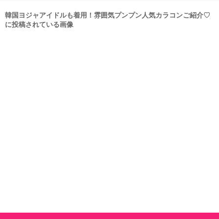
韓国ヨジャアイドルも着用！雰囲気プンプン人気カラコンご紹介♡
に投稿されている画像