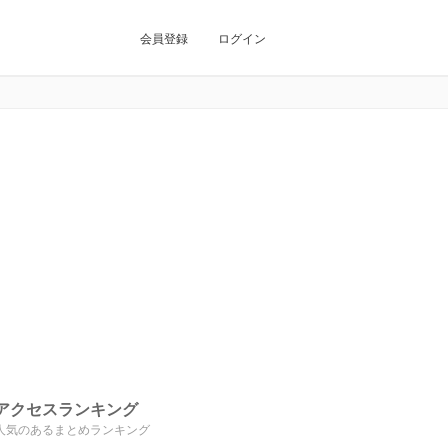
会員登録
ログイン
アクセスランキング
人気のあるまとめランキング