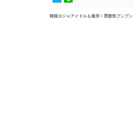
韓国ヨジャアイドルも着用！雰囲気プンプン