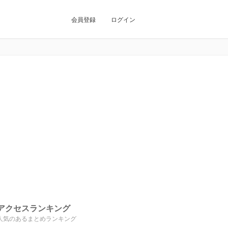
会員登録
ログイン
アクセスランキング
人気のあるまとめランキング