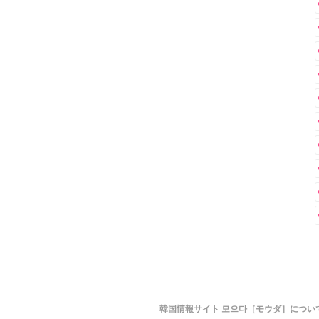
韓国情報サイト 모으다［モウダ］につい