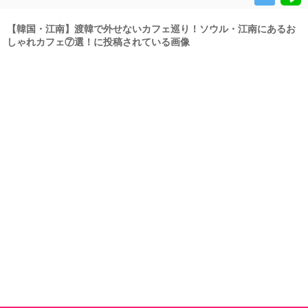
【韓国・江南】渡韓で外せないカフェ巡り！ソウル・江南にあるお
しゃれカフェ⑦選！に投稿されている画像