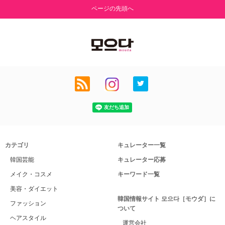
ページの先頭へ
カテゴリ
キュレーター一覧
韓国芸能
キュレーター応募
メイク・コスメ
キーワード一覧
美容・ダイエット
韓国情報サイト 모으다［モウダ］に
ファッション
ついて
ヘアスタイル
運営会社