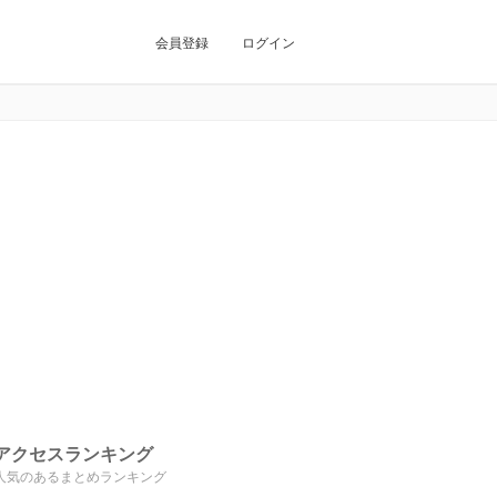
会員登録
ログイン
アクセスランキング
人気のあるまとめランキング