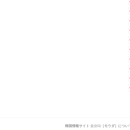
韓国情報サイト 모으다［モウダ］につい