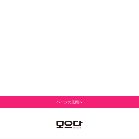
ページの先頭へ