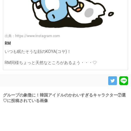
出典：
https://www.instagram.com
RM
いつも眠たそうな顔のKOYA(コヤ)！
RM同様ちょっと天然なところがあるよう・・・♡
グループの象徴に！韓国アイドルのかわいすぎるキャラクター⑦選
♡に投稿されている画像