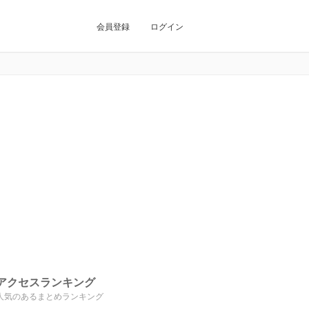
会員登録
ログイン
アクセスランキング
人気のあるまとめランキング