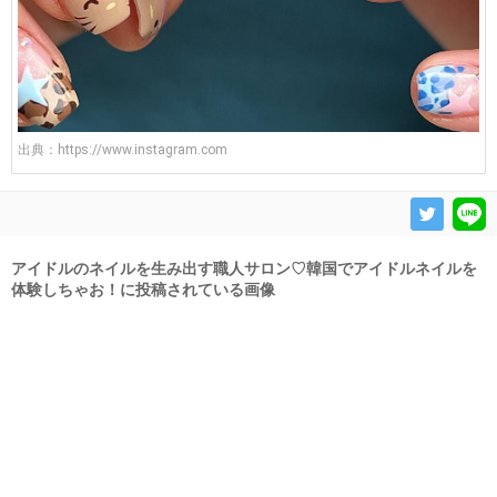
出典：
https://www.instagram.com
アイドルのネイルを生み出す職人サロン♡韓国でアイドルネイルを
体験しちゃお！に投稿されている画像