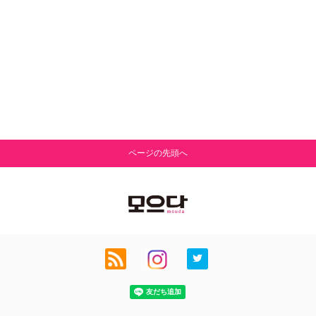
ページの先頭へ