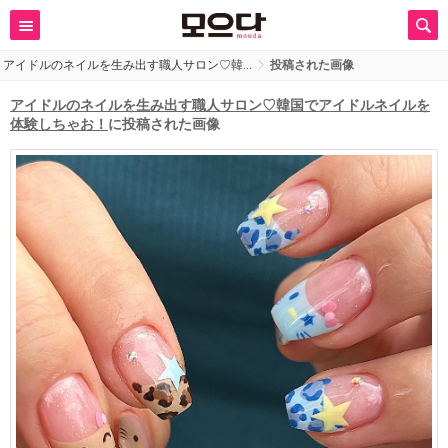
アイドルのネイルを生み出す職人サロン♡韓…
投稿された画像
アイドルのネイルを生み出す職人サロン♡韓国でアイドルネイルを
体験しちゃお！
に投稿された画像