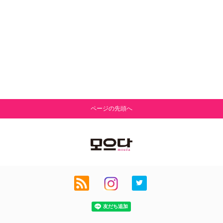
ページの先頭へ