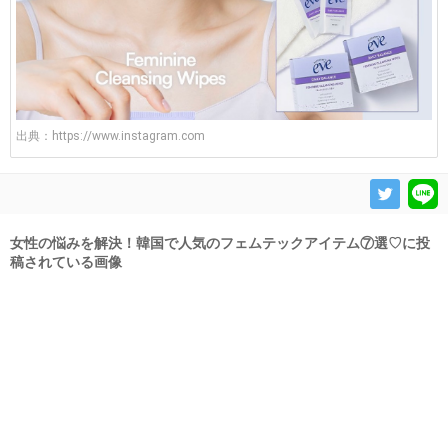
出典：
https://www.instagram.com
女性の悩みを解決！韓国で人気のフェムテックアイテム⑦選♡に投
稿されている画像