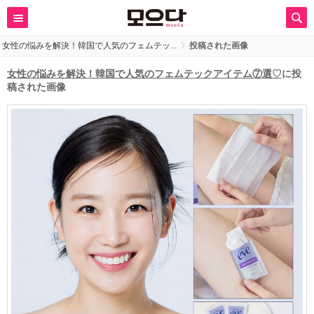
女性の悩みを解決！韓国で人気のフェムテッ…
投稿された画像
女性の悩みを解決！韓国で人気のフェムテックアイテム⑦選♡
に投
稿された画像