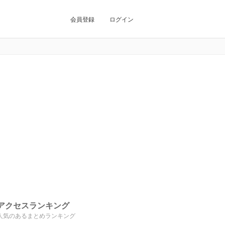
会員登録
ログイン
アクセスランキング
人気のあるまとめランキング